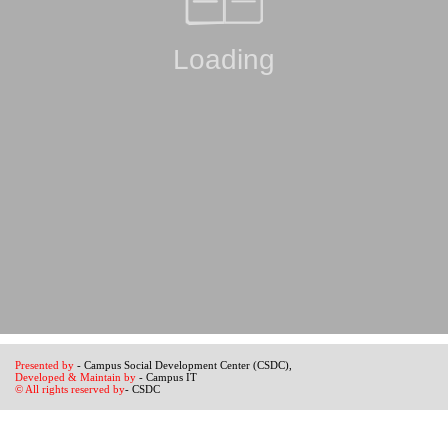
Presented by
- Campus Social Development Center (CSDC),
Developed & Maintain by
- Campus IT
© All rights reserved by
- CSDC